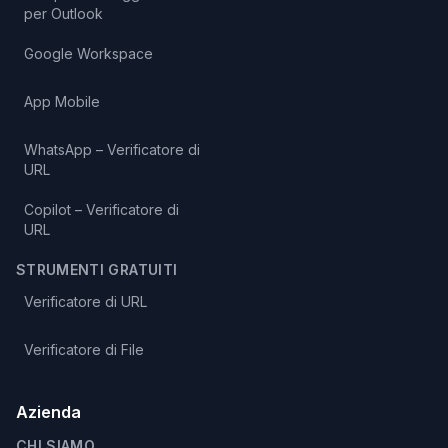
per Outlook
Google Workspace
App Mobile
WhatsApp – Verificatore di
URL
Copilot – Verificatore di
URL
STRUMENTI GRATUITI
Verificatore di URL
Verificatore di File
Azienda
CHI SIAMO