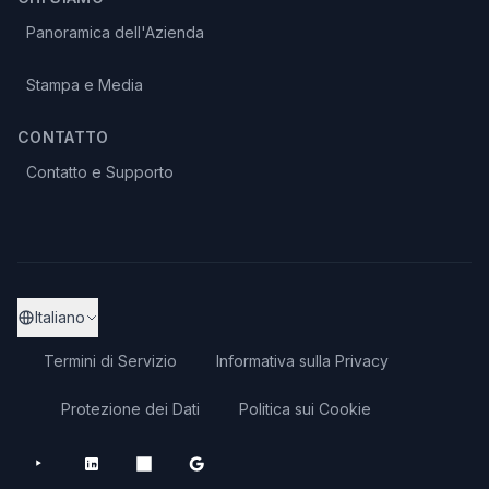
Panoramica dell'Azienda
Stampa e Media
CONTATTO
Contatto e Supporto
Italiano
Termini di Servizio
Informativa sulla Privacy
Protezione dei Dati
Politica sui Cookie