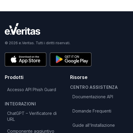
© 2026 e.Veritas. Tutti i diritti riservati.
Prodotti
Risorse
CENTRO ASSISTENZA
Accesso API Phish Guard
Documentazione API
INTEGRAZIONI
Domande Frequenti
ChatGPT – Verificatore di
URL
Guide all'Installazione
Componente aggiuntivo