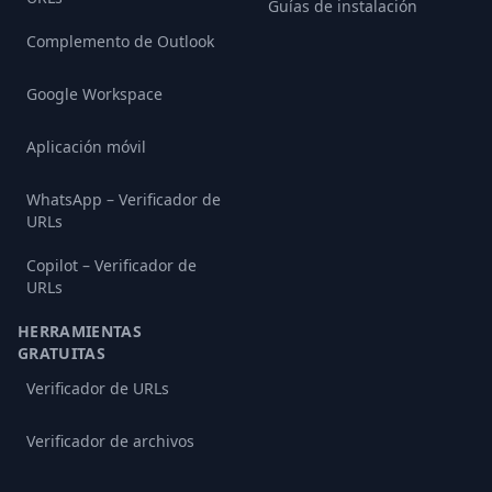
Guías de instalación
Complemento de Outlook
Google Workspace
Aplicación móvil
WhatsApp – Verificador de
URLs
Copilot – Verificador de
URLs
HERRAMIENTAS
GRATUITAS
Verificador de URLs
Verificador de archivos