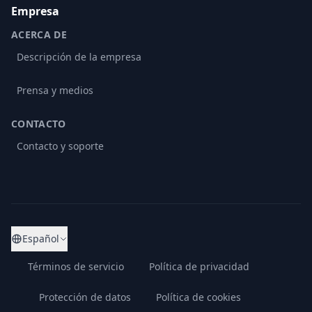
Empresa
ACERCA DE
Descripción de la empresa
Prensa y medios
CONTACTO
Contacto y soporte
Español
Términos de servicio
Política de privacidad
Protección de datos
Política de cookies