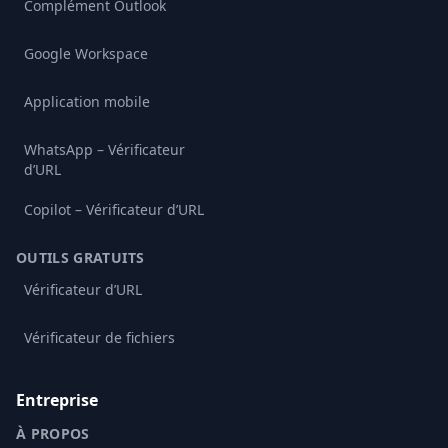
Complément Outlook
Google Workspace
Application mobile
WhatsApp – Vérificateur
d’URL
Copilot – Vérificateur d’URL
OUTILS GRATUITS
Vérificateur d’URL
Vérificateur de fichiers
Entreprise
À PROPOS