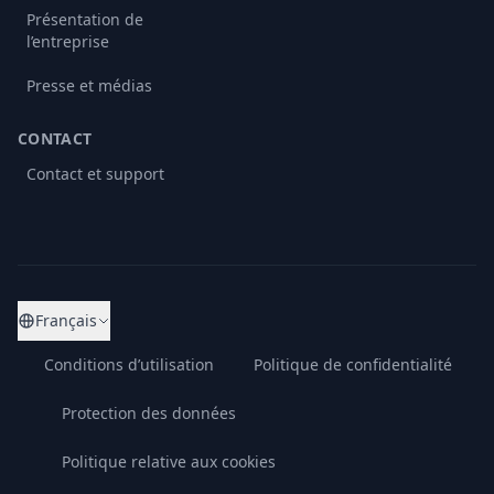
Présentation de
l’entreprise
Presse et médias
CONTACT
Contact et support
Français
Conditions d’utilisation
Politique de confidentialité
Protection des données
Politique relative aux cookies