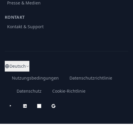
Presse & Medien
KONTAKT
Kontakt & Support
Deutsch
Nutzungsbedingungen
Datenschutzrichtlinie
Datenschutz
Cookie-Richtlinie