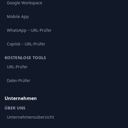
Google Workspace
Mobile App
WhatsApp – URL-Prüfer
Copilot – URL-Prüfer
KOSTENLOSE TOOLS
URL-Prüfer
Datei-Prüfer
Unternehmen
ÜBER UNS
Unternehmensübersicht