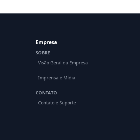
Empresa
SOBRE
Visão Geral da Empresa
Imprensa e Mídia
CONTATO
Contato e Suporte