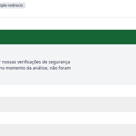
iple-redirects
 nossas verificações de segurança
 no momento da análise, não foram