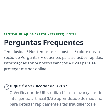
CENTRAL DE AJUDA / PERGUNTAS FREQUENTES
Perguntas Frequentes
Tem dúvidas? Nós temos as respostas. Explore nossa
seção de Perguntas Frequentes para soluções rápidas,
informações sobre nossos serviços e dicas para se
proteger melhor online.
O que é o Verificador de URLs?
O Verificador de URLs utiliza técnicas avançadas de
inteligência artificial (IA) e aprendizado de máquina
para detectar rapidamente sites fraudulentos e