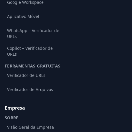
Google Workspace
Aplicativo Móvel
WhatsApp – Verificador de
URLs
Copilot – Verificador de
URLs
FERRAMENTAS GRATUITAS
Verificador de URLs
Verificador de Arquivos
Empresa
SOBRE
Visão Geral da Empresa