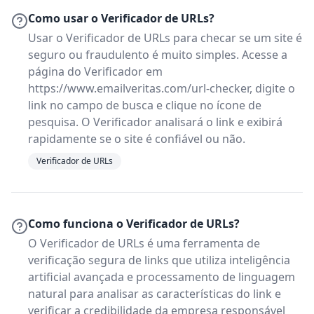
Como usar o Verificador de URLs?
Usar o Verificador de URLs para checar se um site é
seguro ou fraudulento é muito simples. Acesse a
página do Verificador em
https://www.emailveritas.com/url-checker, digite o
link no campo de busca e clique no ícone de
pesquisa. O Verificador analisará o link e exibirá
rapidamente se o site é confiável ou não.
Verificador de URLs
Como funciona o Verificador de URLs?
O Verificador de URLs é uma ferramenta de
verificação segura de links que utiliza inteligência
artificial avançada e processamento de linguagem
natural para analisar as características do link e
verificar a credibilidade da empresa responsável