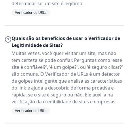
determinar se um site é legítimo.
Verificador de URLs
Quais são os benefícios de usar o Verificador de
Legitimidade de Sites?
Muitas vezes, você quer visitar um site, mas não
tem certeza se pode confiar. Perguntas como 'esse
site é confiável?', 'é um golpe?', ou 'é seguro clicar?'
são comuns. O Verificador de URLs é um detector
de golpes inteligente que analisa as características
do link e ajuda a descobrir, de forma proativa e
rápida, se o site é seguro ou não. Ele auxilia na
verificação da credibilidade de sites e empresas.
Verificador de URLs