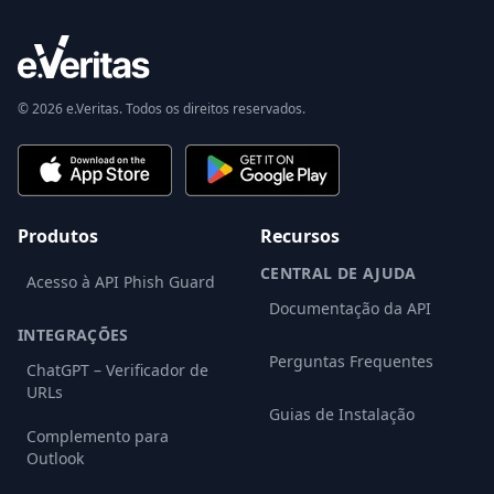
© 2026 e.Veritas. Todos os direitos reservados.
Produtos
Recursos
CENTRAL DE AJUDA
Acesso à API Phish Guard
Documentação da API
INTEGRAÇÕES
Perguntas Frequentes
ChatGPT – Verificador de
URLs
Guias de Instalação
Complemento para
Outlook