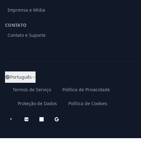
Imprensa e Mídia
CONTATO
Contato e Suporte
Português
Termos de Serviço
Política de Privacidade
Proteção de Dados
Política de Cookies