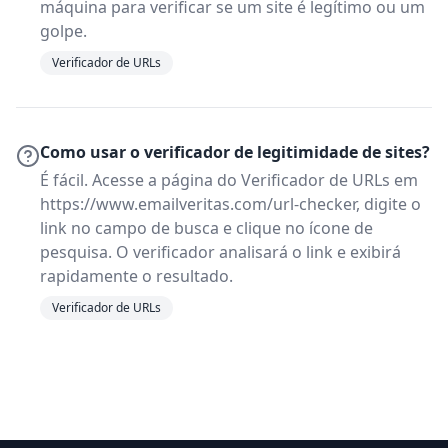
máquina para verificar se um site é legítimo ou um
golpe.
Verificador de URLs
Como usar o verificador de legitimidade de sites?
É fácil. Acesse a página do Verificador de URLs em
https://www.emailveritas.com/url-checker, digite o
link no campo de busca e clique no ícone de
pesquisa. O verificador analisará o link e exibirá
rapidamente o resultado.
Verificador de URLs