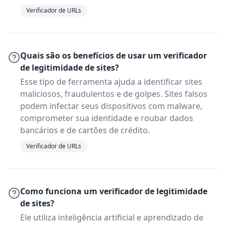
Verificador de URLs
Quais são os benefícios de usar um verificador
de legitimidade de sites?
Esse tipo de ferramenta ajuda a identificar sites
maliciosos, fraudulentos e de golpes. Sites falsos
podem infectar seus dispositivos com malware,
comprometer sua identidade e roubar dados
bancários e de cartões de crédito.
Verificador de URLs
Como funciona um verificador de legitimidade
de sites?
Ele utiliza inteligência artificial e aprendizado de