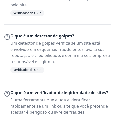
pelo site.
Verificador de URLs
O que é um detector de golpes?
Um detector de golpes verifica se um site está
envolvido em esquemas fraudulentos, avalia sua
reputação e credibilidade, e confirma se a empresa
responsável é legítima.
Verificador de URLs
O que é um verificador de legitimidade de sites?
É uma ferramenta que ajuda a identificar
rapidamente se um link ou site que você pretende
acessar é perigoso ou livre de fraudes.