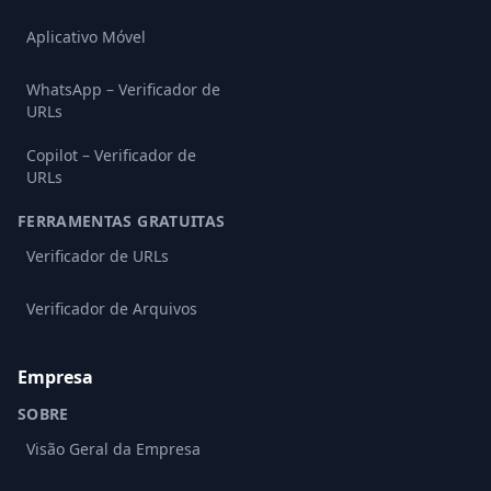
Aplicativo Móvel
WhatsApp – Verificador de
URLs
Copilot – Verificador de
URLs
FERRAMENTAS GRATUITAS
Verificador de URLs
Verificador de Arquivos
Empresa
SOBRE
Visão Geral da Empresa