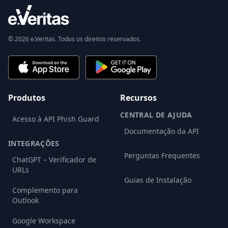
© 2026 e.Veritas. Todos os direitos reservados.
Produtos
Recursos
CENTRAL DE AJUDA
Acesso à API Phish Guard
Documentação da API
INTEGRAÇÕES
Perguntas Frequentes
ChatGPT – Verificador de
URLs
Guias de Instalação
Complemento para
Outlook
Google Workspace