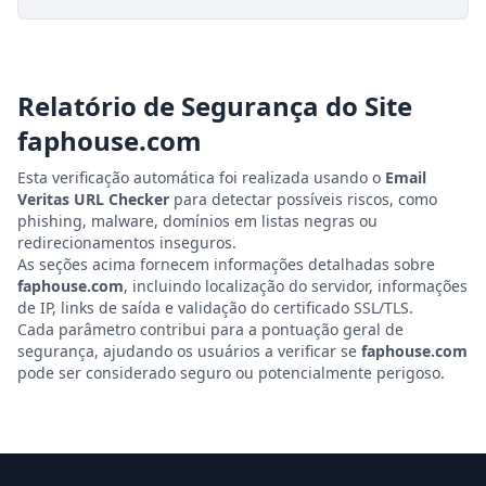
Relatório de Segurança do Site
faphouse.com
Esta verificação automática foi realizada usando o
Email
Veritas URL Checker
para detectar possíveis riscos, como
phishing, malware, domínios em listas negras ou
redirecionamentos inseguros.
As seções acima fornecem informações detalhadas sobre
faphouse.com
, incluindo localização do servidor, informações
de IP, links de saída e validação do certificado SSL/TLS.
Cada parâmetro contribui para a pontuação geral de
segurança, ajudando os usuários a verificar se
faphouse.com
pode ser considerado seguro ou potencialmente perigoso.