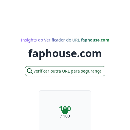
Insights do Verificador de URL
faphouse.com
faphouse.com
Verificar outra URL para segurança
100
/ 100