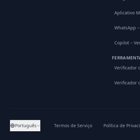
Aplicativo M
WhatsApp – 
Copilot – Ve
FERRAMENT
Verificador
Verificador 
Português
Termos de Serviço
Política de Priva