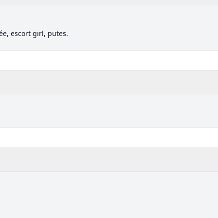
ée, escort girl, putes.