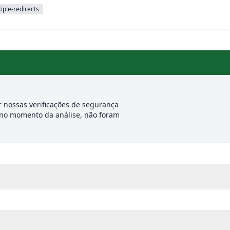
iple-redirects
 nossas verificações de segurança
 no momento da análise, não foram