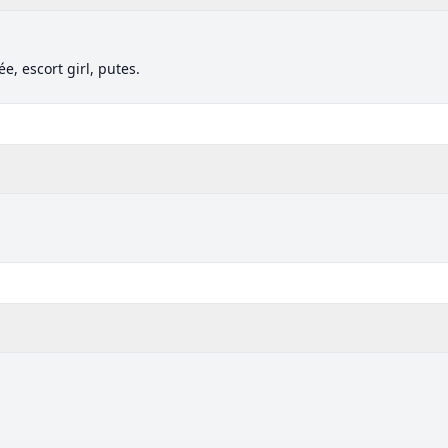
ée, escort girl, putes.