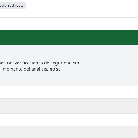
iple-redirects
estras verificaciones de seguridad sin
l momento del análisis, no se