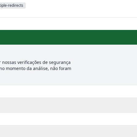
iple-redirects
 nossas verificações de segurança
 no momento da análise, não foram