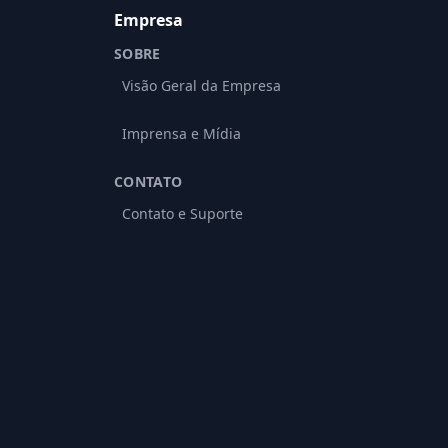
Empresa
SOBRE
Visão Geral da Empresa
Imprensa e Mídia
CONTATO
Contato e Suporte