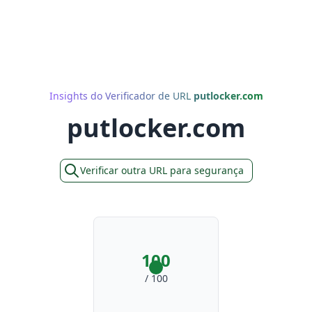
Insights do Verificador de URL
putlocker.com
putlocker.com
Verificar outra URL para segurança
100
/ 100