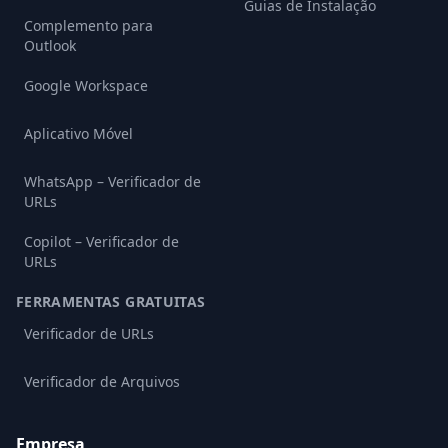
Guias de Instalação
Complemento para
Outlook
Google Workspace
Aplicativo Móvel
WhatsApp – Verificador de
URLs
Copilot – Verificador de
URLs
FERRAMENTAS GRATUITAS
Verificador de URLs
Verificador de Arquivos
Empresa