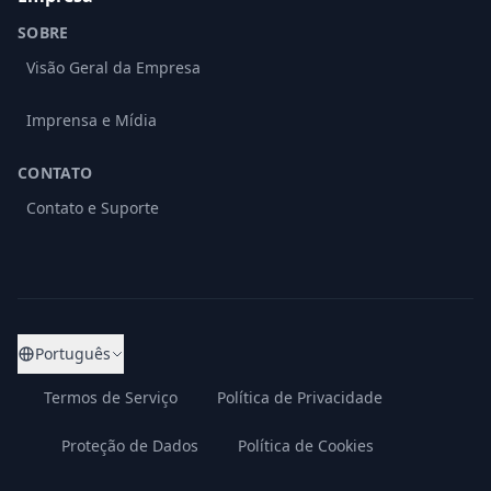
SOBRE
Visão Geral da Empresa
Imprensa e Mídia
CONTATO
Contato e Suporte
Português
Termos de Serviço
Política de Privacidade
Proteção de Dados
Política de Cookies