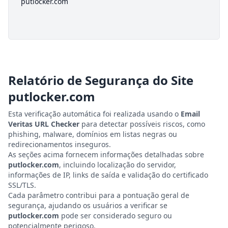
putlocker.com
Relatório de Segurança do Site
putlocker.com
Esta verificação automática foi realizada usando o
Email
Veritas URL Checker
para detectar possíveis riscos, como
phishing, malware, domínios em listas negras ou
redirecionamentos inseguros.
As seções acima fornecem informações detalhadas sobre
putlocker.com
, incluindo localização do servidor,
informações de IP, links de saída e validação do certificado
SSL/TLS.
Cada parâmetro contribui para a pontuação geral de
segurança, ajudando os usuários a verificar se
putlocker.com
pode ser considerado seguro ou
potencialmente perigoso.