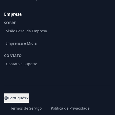
Empresa
SOBRE
Visão Geral da Empresa
Imprensa e Mídia
CONTATO
Contato e Suporte
Português
Termos de Serviço
Política de Privacidade