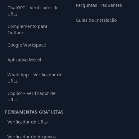
Perguntas Frequentes
ChatGPT – Verificador de
URLs
Guias de Instalação
Complemento para
Outlook
Google Workspace
Aplicativo Móvel
WhatsApp – Verificador de
URLs
Copilot – Verificador de
URLs
FERRAMENTAS GRATUITAS
Verificador de URLs
Verificador de Arquivos