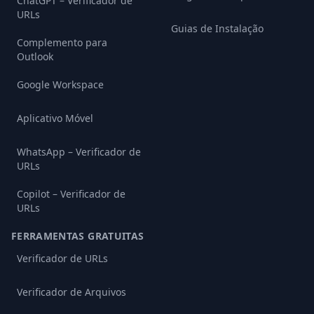
ChatGPT – Verificador de
URLs
Guias de Instalação
Complemento para
Outlook
Google Workspace
Aplicativo Móvel
WhatsApp – Verificador de
URLs
Copilot – Verificador de
URLs
FERRAMENTAS GRATUITAS
Verificador de URLs
Verificador de Arquivos