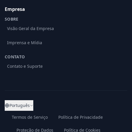
Empresa
SOBRE
Visão Geral da Empresa
Imprensa e Mídia
CONTATO
Contato e Suporte
Português
Termos de Serviço
Política de Privacidade
Proteção de Dados
Política de Cookies