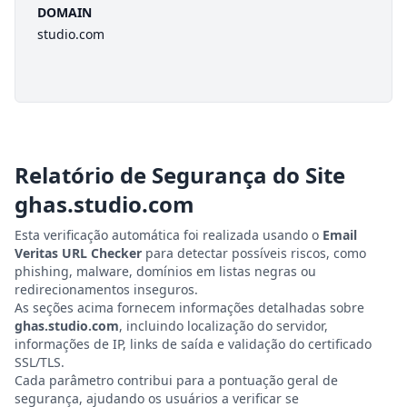
DOMAIN
studio.com
Relatório de Segurança do Site
ghas.studio.com
Esta verificação automática foi realizada usando o
Email
Veritas URL Checker
para detectar possíveis riscos, como
phishing, malware, domínios em listas negras ou
redirecionamentos inseguros.
As seções acima fornecem informações detalhadas sobre
ghas.studio.com
, incluindo localização do servidor,
informações de IP, links de saída e validação do certificado
SSL/TLS.
Cada parâmetro contribui para a pontuação geral de
segurança, ajudando os usuários a verificar se