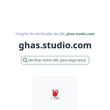
Insights do Verificador de URL
ghas.studio.com
ghas.studio.com
Verificar outra URL para segurança
10
/ 100