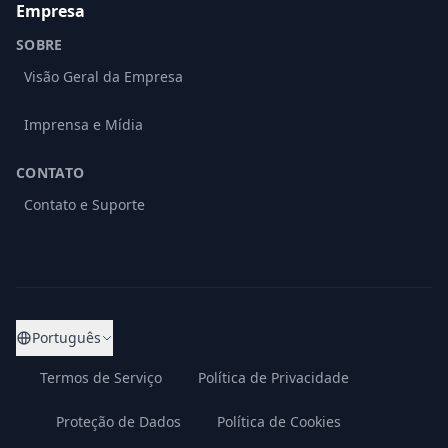
Empresa
SOBRE
Visão Geral da Empresa
Imprensa e Mídia
CONTATO
Contato e Suporte
Português
Termos de Serviço
Política de Privacidade
Proteção de Dados
Política de Cookies