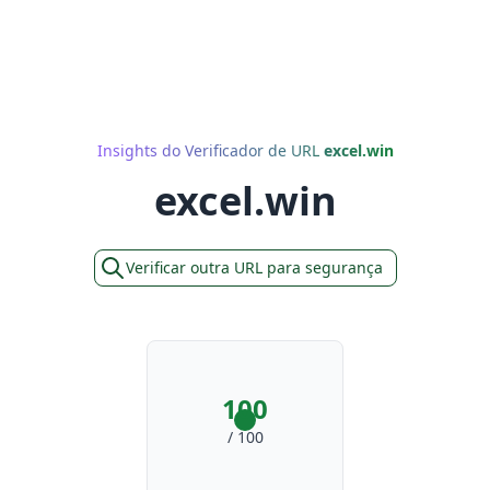
Insights do Verificador de URL
excel.win
excel.win
Verificar outra URL para segurança
100
/ 100