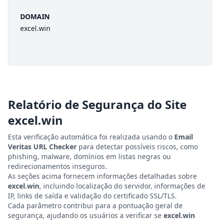
DOMAIN
excel.win
Relatório de Segurança do Site
excel.win
Esta verificação automática foi realizada usando o
Email
Veritas URL Checker
para detectar possíveis riscos, como
phishing, malware, domínios em listas negras ou
redirecionamentos inseguros.
As seções acima fornecem informações detalhadas sobre
excel.win
, incluindo localização do servidor, informações de
IP, links de saída e validação do certificado SSL/TLS.
Cada parâmetro contribui para a pontuação geral de
segurança, ajudando os usuários a verificar se
excel.win