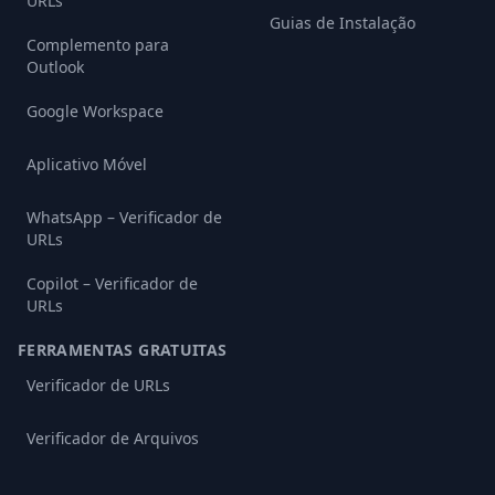
URLs
Guias de Instalação
Complemento para
Outlook
Google Workspace
Aplicativo Móvel
WhatsApp – Verificador de
URLs
Copilot – Verificador de
URLs
FERRAMENTAS GRATUITAS
Verificador de URLs
Verificador de Arquivos