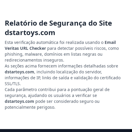
Relatório de Segurança do Site
dstartoys.com
Esta verificação automática foi realizada usando o
Email
Veritas URL Checker
para detectar possíveis riscos, como
phishing, malware, domínios em listas negras ou
redirecionamentos inseguros.
As seções acima fornecem informações detalhadas sobre
dstartoys.com
, incluindo localização do servidor,
informações de IP, links de saída e validação do certificado
SSL/TLS.
Cada parâmetro contribui para a pontuação geral de
segurança, ajudando os usuários a verificar se
dstartoys.com
pode ser considerado seguro ou
potencialmente perigoso.