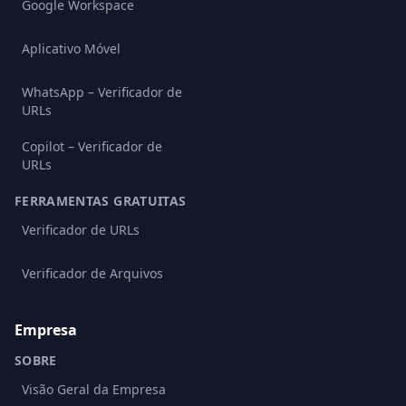
Google Workspace
Aplicativo Móvel
WhatsApp – Verificador de
URLs
Copilot – Verificador de
URLs
FERRAMENTAS GRATUITAS
Verificador de URLs
Verificador de Arquivos
Empresa
SOBRE
Visão Geral da Empresa