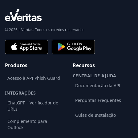
© 2026 e.Veritas. Todos os direitos reservados.
Produtos
Recursos
CENTRAL DE AJUDA
Acesso à API Phish Guard
Documentação da API
INTEGRAÇÕES
Perguntas Frequentes
ChatGPT – Verificador de
URLs
Guias de Instalação
Complemento para
Outlook