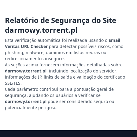
Relatório de Segurança do Site
darmowy.torrent.pl
Esta verificação automática foi realizada usando o
Email
Veritas URL Checker
para detectar possíveis riscos, como
phishing, malware, domínios em listas negras ou
redirecionamentos inseguros.
As seções acima fornecem informações detalhadas sobre
darmowy.torrent.pl
, incluindo localização do servidor,
informações de IP, links de saída e validação do certificado
SSL/TLS.
Cada parâmetro contribui para a pontuação geral de
segurança, ajudando os usuários a verificar se
darmowy.torrent.pl
pode ser considerado seguro ou
potencialmente perigoso.