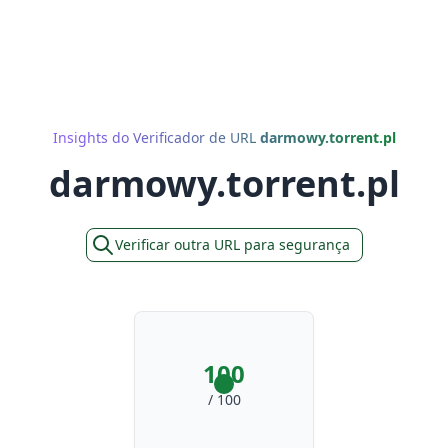
Insights do Verificador de URL
darmowy.torrent.pl
darmowy.torrent.pl
Verificar outra URL para segurança
100
/ 100