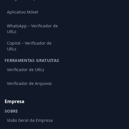
Aplicativo Móvel
WhatsApp – Verificador de
URLs
Copilot – Verificador de
URLs
FERRAMENTAS GRATUITAS
Verificador de URLs
Verificador de Arquivos
Empresa
SOBRE
Visão Geral da Empresa