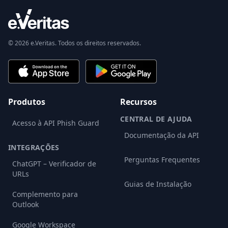
© 2026 e.Veritas. Todos os direitos reservados.
Produtos
Recursos
CENTRAL DE AJUDA
Acesso à API Phish Guard
Documentação da API
INTEGRAÇÕES
Perguntas Frequentes
ChatGPT – Verificador de
URLs
Guias de Instalação
Complemento para
Outlook
Google Workspace