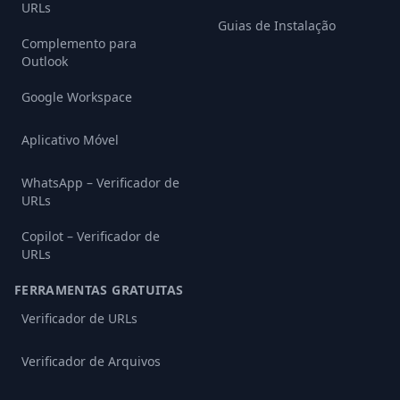
URLs
Guias de Instalação
Complemento para
Outlook
Google Workspace
Aplicativo Móvel
WhatsApp – Verificador de
URLs
Copilot – Verificador de
URLs
FERRAMENTAS GRATUITAS
Verificador de URLs
Verificador de Arquivos