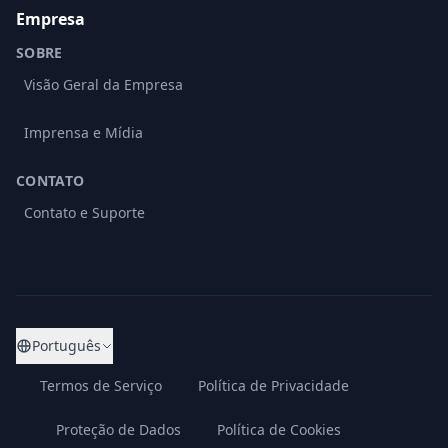
Empresa
SOBRE
Visão Geral da Empresa
Imprensa e Mídia
CONTATO
Contato e Suporte
Português
Termos de Serviço
Política de Privacidade
Proteção de Dados
Política de Cookies