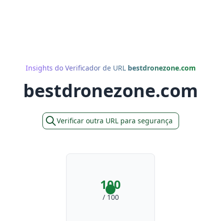
Insights do Verificador de URL
bestdronezone.com
bestdronezone.com
Verificar outra URL para segurança
100
/ 100