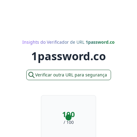
Insights do Verificador de URL
1password.co
1password.co
Verificar outra URL para segurança
100
/ 100