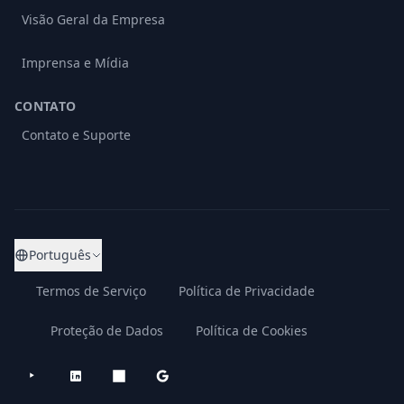
Visão Geral da Empresa
Imprensa e Mídia
CONTATO
Contato e Suporte
Português
Termos de Serviço
Política de Privacidade
Proteção de Dados
Política de Cookies