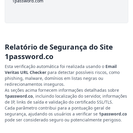
1password.com
Relatório de Segurança do Site
1password.co
Esta verificação automática foi realizada usando o
Email
Veritas URL Checker
para detectar possíveis riscos, como
phishing, malware, domínios em listas negras ou
redirecionamentos inseguros.
As seções acima fornecem informações detalhadas sobre
1password.co
, incluindo localização do servidor, informações
de IP, links de saída e validação do certificado SSL/TLS.
Cada parâmetro contribui para a pontuação geral de
segurança, ajudando os usuários a verificar se
1password.co
pode ser considerado seguro ou potencialmente perigoso.