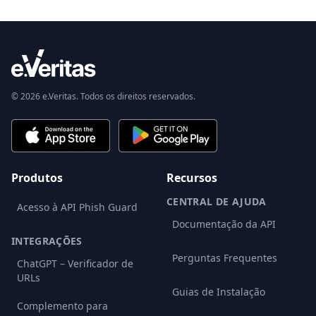
© 2026 e.Veritas. Todos os direitos reservados.
Produtos
Recursos
CENTRAL DE AJUDA
Acesso à API Phish Guard
Documentação da API
INTEGRAÇÕES
Perguntas Frequentes
ChatGPT – Verificador de
URLs
Guias de Instalação
Complemento para