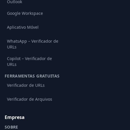
Outlook
Google Workspace
Aplicativo Móvel
WhatsApp – Verificador de
URLs
Copilot – Verificador de
URLs
FERRAMENTAS GRATUITAS
Verificador de URLs
Verificador de Arquivos
Empresa
SOBRE