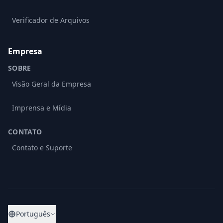
Verificador de Arquivos
Empresa
SOBRE
Visão Geral da Empresa
Imprensa e Mídia
CONTATO
Contato e Suporte
Português