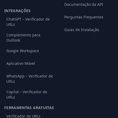
Documentação da API
INTEGRAÇÕES
Perguntas Frequentes
ChatGPT – Verificador de
URLs
Guias de Instalação
Complemento para
Outlook
Google Workspace
Aplicativo Móvel
WhatsApp – Verificador de
URLs
Copilot – Verificador de
URLs
FERRAMENTAS GRATUITAS
Verificador de URLs