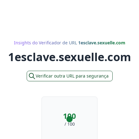
Insights do Verificador de URL
1esclave.sexuelle.com
1esclave.sexuelle.com
Verificar outra URL para segurança
100
/ 100