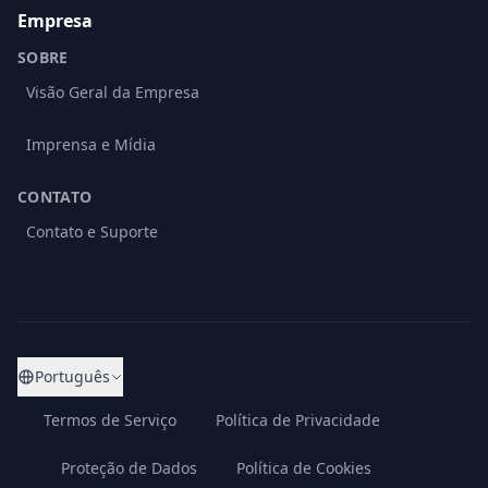
Empresa
SOBRE
Visão Geral da Empresa
Imprensa e Mídia
CONTATO
Contato e Suporte
Português
Termos de Serviço
Política de Privacidade
Proteção de Dados
Política de Cookies