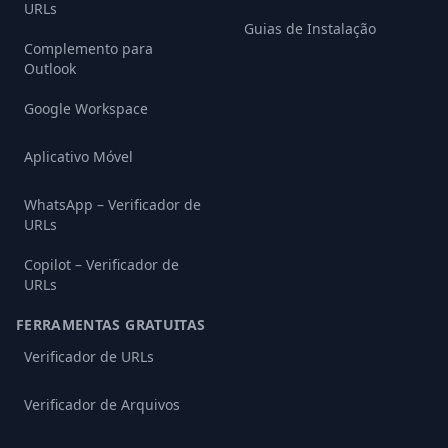
URLs
Guias de Instalação
Complemento para
Outlook
Google Workspace
Aplicativo Móvel
WhatsApp – Verificador de
URLs
Copilot – Verificador de
URLs
FERRAMENTAS GRATUITAS
Verificador de URLs
Verificador de Arquivos