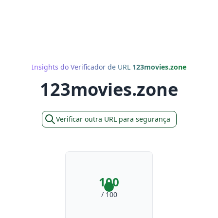
Insights do Verificador de URL
123movies.zone
123movies.zone
Verificar outra URL para segurança
100
/ 100