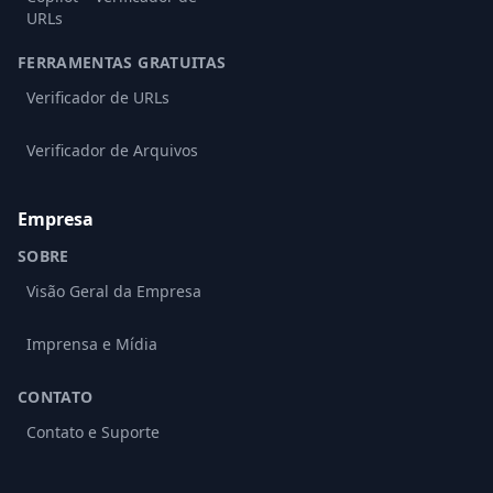
URLs
FERRAMENTAS GRATUITAS
Verificador de URLs
Verificador de Arquivos
Empresa
SOBRE
Visão Geral da Empresa
Imprensa e Mídia
CONTATO
Contato e Suporte