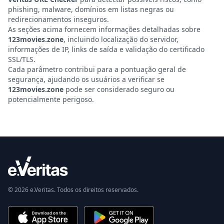
phishing, malware, domínios em listas negras ou
redirecionamentos inseguros.
As seções acima fornecem informações detalhadas sobre
123movies.zone
, incluindo localização do servidor,
informações de IP, links de saída e validação do certificado
SSL/TLS.
Cada parâmetro contribui para a pontuação geral de
segurança, ajudando os usuários a verificar se
123movies.zone
pode ser considerado seguro ou
potencialmente perigoso.
© 2026 e.Veritas. Todos os direitos reservados.