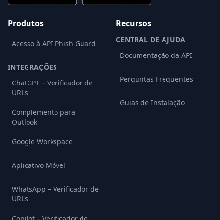
Produtos
Recursos
CENTRAL DE AJUDA
Acesso à API Phish Guard
Documentação da API
INTEGRAÇÕES
Perguntas Frequentes
ChatGPT – Verificador de
URLs
Guias de Instalação
Complemento para
Outlook
Google Workspace
Aplicativo Móvel
WhatsApp – Verificador de
URLs
Copilot – Verificador de