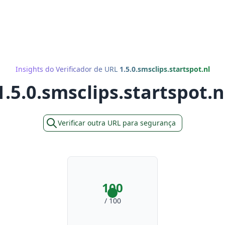
Insights do Verificador de URL
1.5.0.smsclips.startspot.nl
1.5.0.smsclips.startspot.n
Verificar outra URL para segurança
100
/ 100