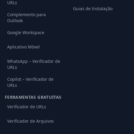
URLs
Guias de Instalação
Complemento para
Outlook
Google Workspace
Aplicativo Móvel
WhatsApp – Verificador de
URLs
Copilot – Verificador de
URLs
FERRAMENTAS GRATUITAS
Verificador de URLs
Verificador de Arquivos