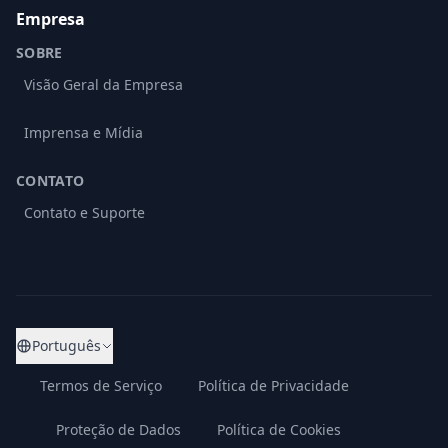
Empresa
SOBRE
Visão Geral da Empresa
Imprensa e Mídia
CONTATO
Contato e Suporte
Português
Termos de Serviço
Política de Privacidade
Proteção de Dados
Política de Cookies