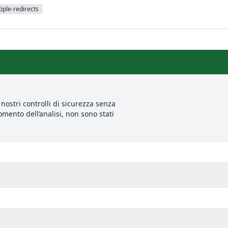
iple-redirects
nostri controlli di sicurezza senza
mento dell’analisi, non sono stati