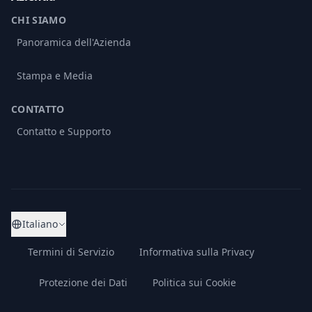
CHI SIAMO
Panoramica dell'Azienda
Stampa e Media
CONTATTO
Contatto e Supporto
Italiano
Termini di Servizio
Informativa sulla Privacy
Protezione dei Dati
Politica sui Cookie