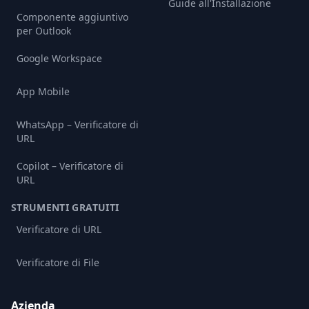
Guide all'Installazione
Componente aggiuntivo
per Outlook
Google Workspace
App Mobile
WhatsApp – Verificatore di
URL
Copilot – Verificatore di
URL
STRUMENTI GRATUITI
Verificatore di URL
Verificatore di File
Azienda