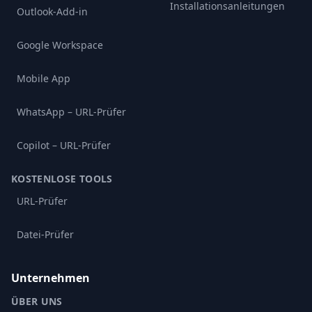
Installationsanleitungen
Outlook-Add-in
Google Workspace
Mobile App
WhatsApp – URL-Prüfer
Copilot – URL-Prüfer
KOSTENLOSE TOOLS
URL-Prüfer
Datei-Prüfer
Unternehmen
ÜBER UNS