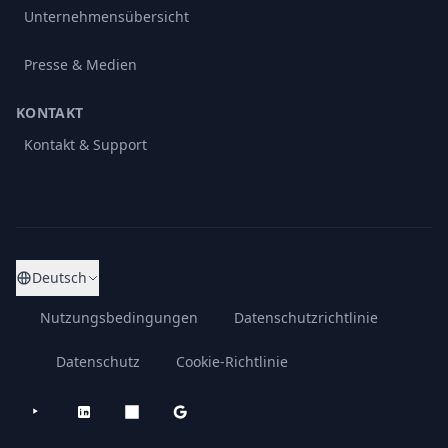
Unternehmensübersicht
Presse & Medien
KONTAKT
Kontakt & Support
Deutsch
Nutzungsbedingungen
Datenschutzrichtlinie
Datenschutz
Cookie-Richtlinie