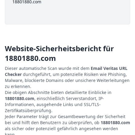
18801880.com
Website-Sicherheitsbericht für
18801880.com
Dieser automatische Scan wurde mit dem
Email Veritas URL
Checker
durchgeführt, um potenzielle Risiken wie Phishing,
Malware, blockierte Domains oder unsichere Weiterleitungen
zu erkennen.
Die obigen Abschnitte bieten detaillierte Einblicke in
18801880.com
, einschließlich Serverstandort, IP-
Informationen, ausgehende Links und SSL/TLS-
Zertifikatsüberprüfung.
Jeder Parameter trägt zur Gesamtbewertung der Sicherheit
bei und hilft den Benutzern zu überprüfen, ob
18801880.com
als sicher oder potenziell gefährlich angesehen werden
kann.