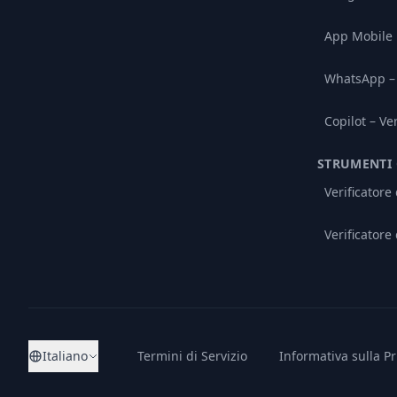
App Mobile
WhatsApp – 
Copilot – Ve
STRUMENTI 
Verificatore
Verificatore 
Italiano
Termini di Servizio
Informativa sulla Pr