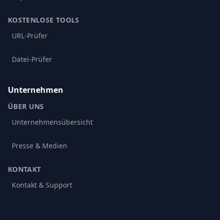
KOSTENLOSE TOOLS
URL-Prüfer
Datei-Prüfer
Unternehmen
ÜBER UNS
Unternehmensübersicht
Presse & Medien
KONTAKT
Kontakt & Support