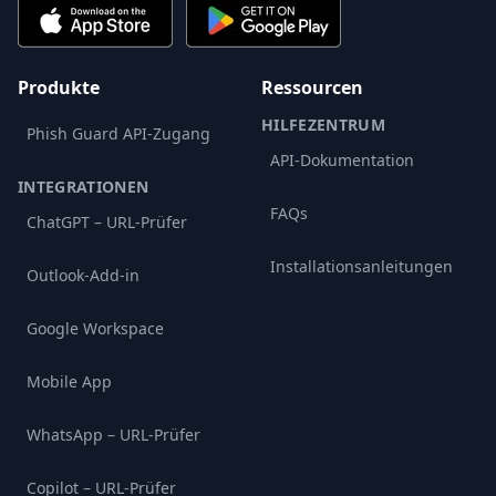
Produkte
Ressourcen
HILFEZENTRUM
Phish Guard API-Zugang
API-Dokumentation
INTEGRATIONEN
FAQs
ChatGPT – URL-Prüfer
Installationsanleitungen
Outlook-Add-in
Google Workspace
Mobile App
WhatsApp – URL-Prüfer
Copilot – URL-Prüfer