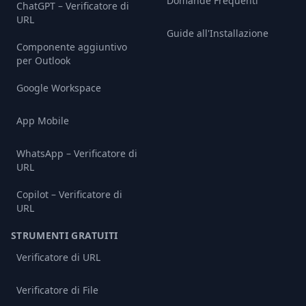
Domande Frequenti
ChatGPT – Verificatore di
URL
Guide all'Installazione
Componente aggiuntivo
per Outlook
Google Workspace
App Mobile
WhatsApp – Verificatore di
URL
Copilot – Verificatore di
URL
STRUMENTI GRATUITI
Verificatore di URL
Verificatore di File