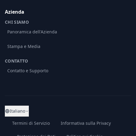
Azienda
CHI SIAMO
Panoramica dell'Azienda
Stampa e Media
CONTATTO
Contatto e Supporto
Italiano
Termini di Servizio
Informativa sulla Privacy