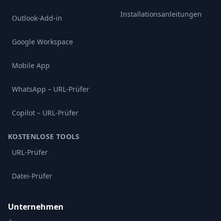
Installationsanleitungen
Outlook-Add-in
Google Workspace
Mobile App
WhatsApp – URL-Prüfer
Copilot – URL-Prüfer
KOSTENLOSE TOOLS
URL-Prüfer
Datei-Prüfer
Unternehmen