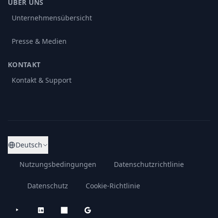
ÜBER UNS
Unternehmensübersicht
Presse & Medien
KONTAKT
Kontakt & Support
Deutsch
Nutzungsbedingungen
Datenschutzrichtlinie
Datenschutz
Cookie-Richtlinie