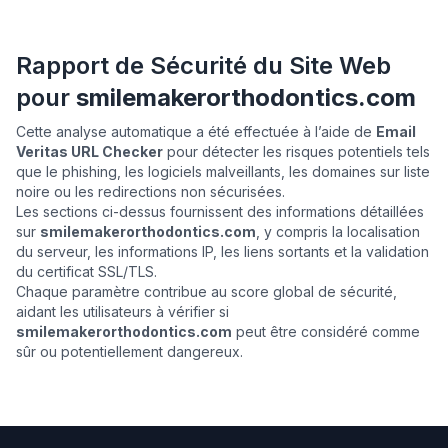
Rapport de Sécurité du Site Web
pour
smilemakerorthodontics.com
Cette analyse automatique a été effectuée à l’aide de
Email
Veritas URL Checker
pour détecter les risques potentiels tels
que le phishing, les logiciels malveillants, les domaines sur liste
noire ou les redirections non sécurisées.
Les sections ci-dessus fournissent des informations détaillées
sur
smilemakerorthodontics.com
, y compris la localisation
du serveur, les informations IP, les liens sortants et la validation
du certificat SSL/TLS.
Chaque paramètre contribue au score global de sécurité,
aidant les utilisateurs à vérifier si
smilemakerorthodontics.com
peut être considéré comme
sûr ou potentiellement dangereux.