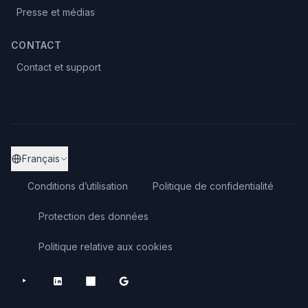
Presse et médias
CONTACT
Contact et support
Français
Conditions d’utilisation
Politique de confidentialité
Protection des données
Politique relative aux cookies