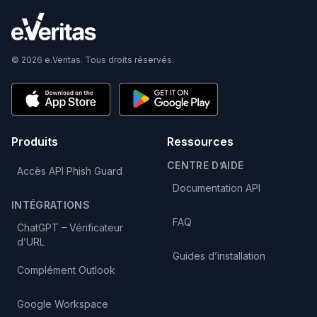
© 2026 e.Veritas. Tous droits réservés.
Produits
Ressources
CENTRE D’AIDE
Accès API Phish Guard
Documentation API
INTÉGRATIONS
FAQ
ChatGPT – Vérificateur
d’URL
Guides d’installation
Complément Outlook
Google Workspace