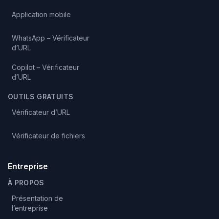
Application mobile
WhatsApp – Vérificateur
d’URL
Copilot – Vérificateur
d’URL
OUTILS GRATUITS
Vérificateur d’URL
Vérificateur de fichiers
Entreprise
À PROPOS
Présentation de
l’entreprise