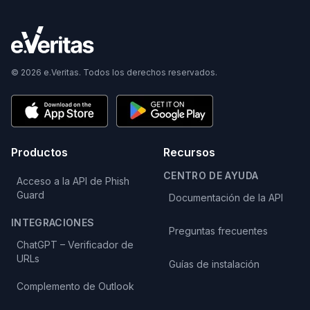
© 2026 e.Veritas. Todos los derechos reservados.
Productos
Recursos
CENTRO DE AYUDA
Acceso a la API de Phish
Guard
Documentación de la API
INTEGRACIONES
Preguntas frecuentes
ChatGPT – Verificador de
URLs
Guías de instalación
Complemento de Outlook