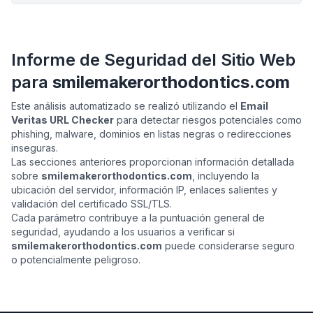
Informe de Seguridad del Sitio Web
para
smilemakerorthodontics.com
Este análisis automatizado se realizó utilizando el
Email
Veritas URL Checker
para detectar riesgos potenciales como
phishing, malware, dominios en listas negras o redirecciones
inseguras.
Las secciones anteriores proporcionan información detallada
sobre
smilemakerorthodontics.com
, incluyendo la
ubicación del servidor, información IP, enlaces salientes y
validación del certificado SSL/TLS.
Cada parámetro contribuye a la puntuación general de
seguridad, ayudando a los usuarios a verificar si
smilemakerorthodontics.com
puede considerarse seguro
o potencialmente peligroso.