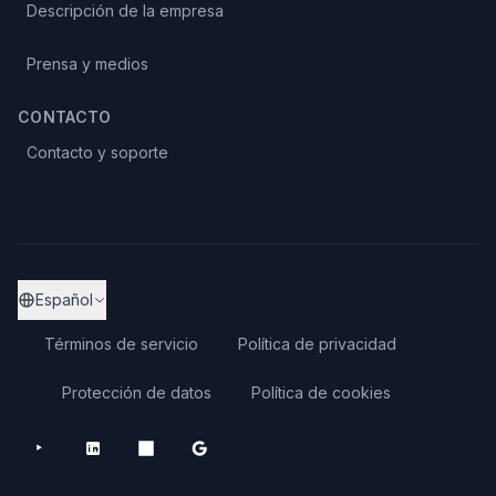
Descripción de la empresa
Prensa y medios
CONTACTO
Contacto y soporte
Español
Términos de servicio
Política de privacidad
Protección de datos
Política de cookies