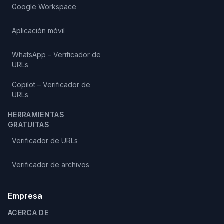
Google Workspace
Aplicación móvil
WhatsApp – Verificador de
URLs
Copilot – Verificador de
URLs
HERRAMIENTAS
GRATUITAS
Verificador de URLs
Verificador de archivos
Empresa
ACERCA DE