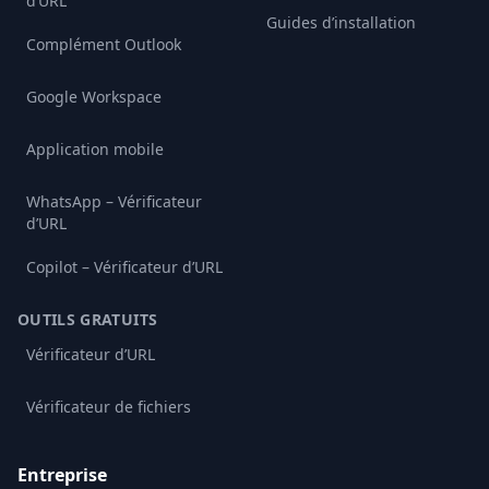
d’URL
Guides d’installation
Complément Outlook
Google Workspace
Application mobile
WhatsApp – Vérificateur
d’URL
Copilot – Vérificateur d’URL
OUTILS GRATUITS
Vérificateur d’URL
Vérificateur de fichiers
Entreprise