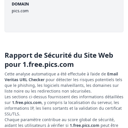
DOMAIN
pics.com
Rapport de Sécurité du Site Web
pour
1.free.pics.com
Cette analyse automatique a été effectuée à l’aide de
Email
Veritas URL Checker
pour détecter les risques potentiels tels
que le phishing, les logiciels malveillants, les domaines sur
liste noire ou les redirections non sécurisées.
Les sections ci-dessus fournissent des informations détaillées
sur
1.free.pics.com
, y compris la localisation du serveur, les
informations IP, les liens sortants et la validation du certificat
SSL/TLS.
Chaque paramètre contribue au score global de sécurité,
aidant les utilisateurs à vérifier si
1.free.pics.com
peut être