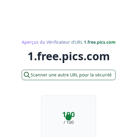
Aperçus du Vérificateur d’URL
1.free.pics.com
1.free.pics.com
Scanner une autre URL pour la sécurité
100
/ 100