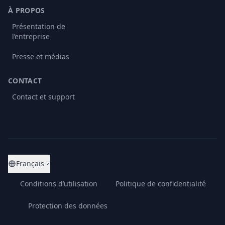
À PROPOS
Présentation de
l’entreprise
Presse et médias
CONTACT
Contact et support
Français
Conditions d’utilisation
Politique de confidentialité
Protection des données