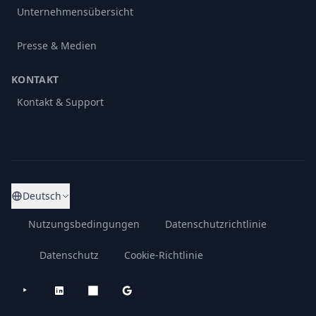
Unternehmensübersicht
Presse & Medien
KONTAKT
Kontakt & Support
Deutsch
Nutzungsbedingungen
Datenschutzrichtlinie
Datenschutz
Cookie-Richtlinie