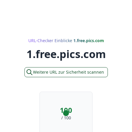
URL-Checker Einblicke
1.free.pics.com
1.free.pics.com
Weitere URL zur Sicherheit scannen
100
/ 100