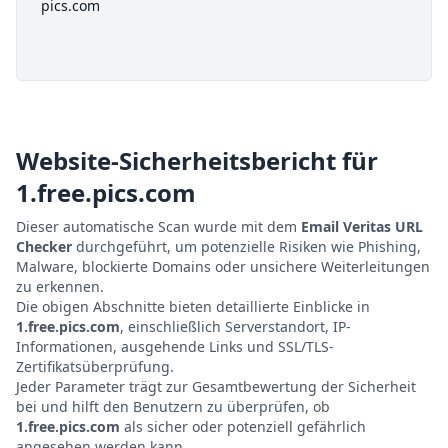
pics.com
Website-Sicherheitsbericht für
1.free.pics.com
Dieser automatische Scan wurde mit dem
Email Veritas URL
Checker
durchgeführt, um potenzielle Risiken wie Phishing,
Malware, blockierte Domains oder unsichere Weiterleitungen
zu erkennen.
Die obigen Abschnitte bieten detaillierte Einblicke in
1.free.pics.com
, einschließlich Serverstandort, IP-
Informationen, ausgehende Links und SSL/TLS-
Zertifikatsüberprüfung.
Jeder Parameter trägt zur Gesamtbewertung der Sicherheit
bei und hilft den Benutzern zu überprüfen, ob
1.free.pics.com
als sicher oder potenziell gefährlich
angesehen werden kann.