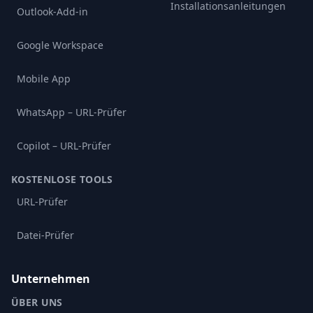
Installationsanleitungen
Outlook-Add-in
Google Workspace
Mobile App
WhatsApp – URL-Prüfer
Copilot – URL-Prüfer
KOSTENLOSE TOOLS
URL-Prüfer
Datei-Prüfer
Unternehmen
ÜBER UNS