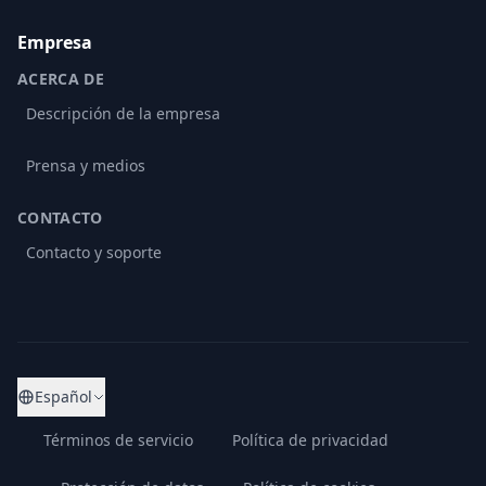
Empresa
ACERCA DE
Descripción de la empresa
Prensa y medios
CONTACTO
Contacto y soporte
Español
Términos de servicio
Política de privacidad