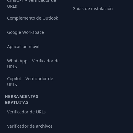
ChatGPT – Verificador de
URLs
Guías de instalación
Complemento de Outlook
Google Workspace
Aplicación móvil
WhatsApp – Verificador de
URLs
Copilot – Verificador de
URLs
HERRAMIENTAS
GRATUITAS
Verificador de URLs
Verificador de archivos