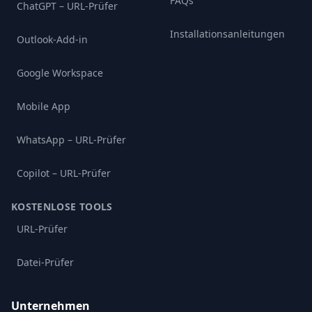
FAQs
ChatGPT – URL-Prüfer
Installationsanleitungen
Outlook-Add-in
Google Workspace
Mobile App
WhatsApp – URL-Prüfer
Copilot – URL-Prüfer
KOSTENLOSE TOOLS
URL-Prüfer
Datei-Prüfer
Unternehmen