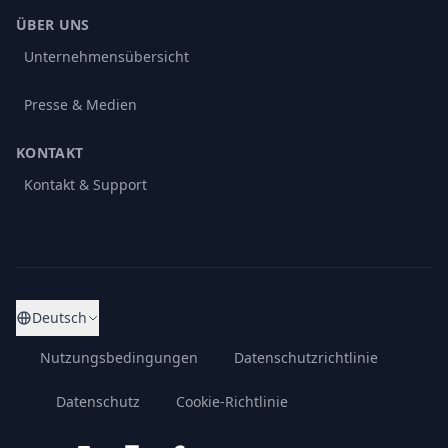
ÜBER UNS
Unternehmensübersicht
Presse & Medien
KONTAKT
Kontakt & Support
Deutsch
Nutzungsbedingungen
Datenschutzrichtlinie
Datenschutz
Cookie-Richtlinie