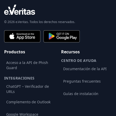
© 2026 e.Veritas. Todos los derechos reservados.
Productos
Recursos
CENTRO DE AYUDA
Acceso a la API de Phish
Guard
Documentación de la API
INTEGRACIONES
Preguntas frecuentes
ChatGPT – Verificador de
URLs
Guías de instalación
Complemento de Outlook
Google Workspace