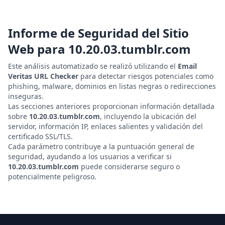
Informe de Seguridad del Sitio
Web para
10.20.03.tumblr.com
Este análisis automatizado se realizó utilizando el
Email
Veritas URL Checker
para detectar riesgos potenciales como
phishing, malware, dominios en listas negras o redirecciones
inseguras.
Las secciones anteriores proporcionan información detallada
sobre
10.20.03.tumblr.com
, incluyendo la ubicación del
servidor, información IP, enlaces salientes y validación del
certificado SSL/TLS.
Cada parámetro contribuye a la puntuación general de
seguridad, ayudando a los usuarios a verificar si
10.20.03.tumblr.com
puede considerarse seguro o
potencialmente peligroso.