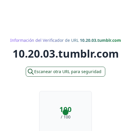
Información del Verificador de URL
10.20.03.tumblr.com
10.20.03.tumblr.com
Escanear otra URL para seguridad
100
/ 100