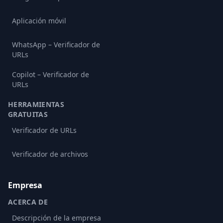
Aplicación móvil
WhatsApp – Verificador de
URLs
Copilot – Verificador de
URLs
HERRAMIENTAS
GRATUITAS
Verificador de URLs
Verificador de archivos
Empresa
ACERCA DE
Descripción de la empresa