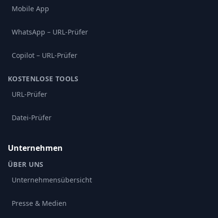
Mobile App
WhatsApp – URL-Prüfer
Copilot – URL-Prüfer
KOSTENLOSE TOOLS
URL-Prüfer
Datei-Prüfer
Unternehmen
ÜBER UNS
Unternehmensübersicht
Presse & Medien