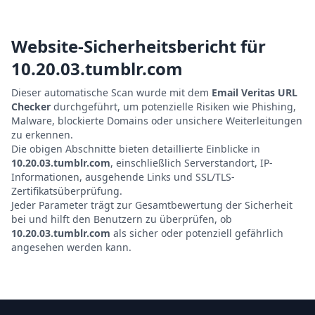
Website-Sicherheitsbericht für
10.20.03.tumblr.com
Dieser automatische Scan wurde mit dem
Email Veritas URL
Checker
durchgeführt, um potenzielle Risiken wie Phishing,
Malware, blockierte Domains oder unsichere Weiterleitungen
zu erkennen.
Die obigen Abschnitte bieten detaillierte Einblicke in
10.20.03.tumblr.com
, einschließlich Serverstandort, IP-
Informationen, ausgehende Links und SSL/TLS-
Zertifikatsüberprüfung.
Jeder Parameter trägt zur Gesamtbewertung der Sicherheit
bei und hilft den Benutzern zu überprüfen, ob
10.20.03.tumblr.com
als sicher oder potenziell gefährlich
angesehen werden kann.