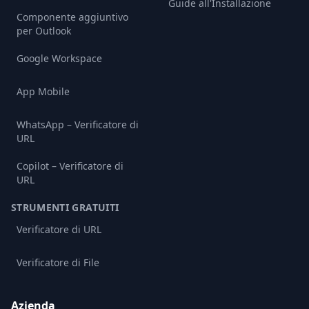
Guide all'Installazione
Componente aggiuntivo
per Outlook
Google Workspace
App Mobile
WhatsApp – Verificatore di
URL
Copilot – Verificatore di
URL
STRUMENTI GRATUITI
Verificatore di URL
Verificatore di File
Azienda