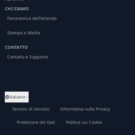
CHI SIAMO
Panoramica dell'Azienda
Stampa e Media
CONTATTO
Contatto e Supporto
Italiano
Termini di Servizio
Informativa sulla Privacy
Protezione dei Dati
Politica sui Cookie