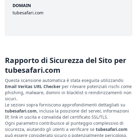
DOMAIN
tubesafari.com
Rapporto di Sicurezza del Sito per
tubesafari.com
Questa scansione automatica è stata eseguita utilizzando
Email Veritas URL Checker
per rilevare potenziali rischi come
phishing, malware, domini in blacklist o reindirizzamenti non
sicuri.
Le sezioni sopra forniscono approfondimenti dettagliati su
tubesafari.com
, inclusa la posizione del server, informazioni
IP, link in uscita e convalida del certificato SSL/TLS.
Ogni parametro contribuisce al punteggio complessivo di
sicurezza, aiutando gli utenti a verificare se
tubesafari.com
può essere considerato sicuro o potenzialmente pericoloso.