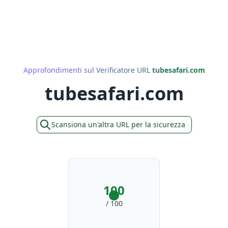
Approfondimenti sul Verificatore URL
tubesafari.com
tubesafari.com
Scansiona un'altra URL per la sicurezza
100
/ 100