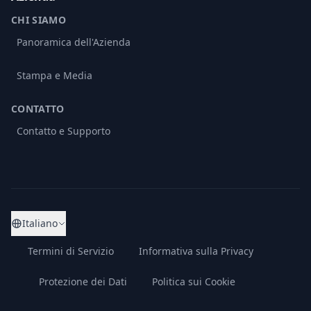
CHI SIAMO
Panoramica dell'Azienda
Stampa e Media
CONTATTO
Contatto e Supporto
Italiano
Termini di Servizio
Informativa sulla Privacy
Protezione dei Dati
Politica sui Cookie