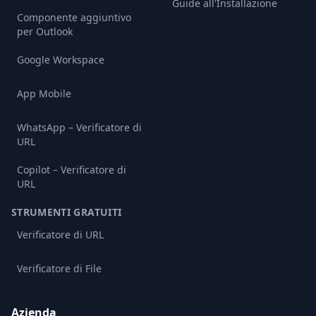
Guide all'Installazione
Componente aggiuntivo
per Outlook
Google Workspace
App Mobile
WhatsApp – Verificatore di
URL
Copilot – Verificatore di
URL
STRUMENTI GRATUITI
Verificatore di URL
Verificatore di File
Azienda