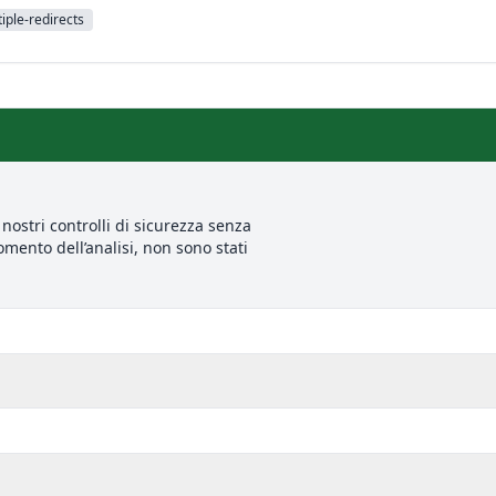
iple-redirects
nostri controlli di sicurezza senza
mento dell’analisi, non sono stati