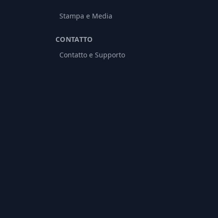
Stampa e Media
CONTATTO
Contatto e Supporto