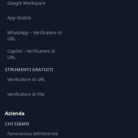
Google Workspace
App Mobile
WhatsApp – Verificatore di
URL
Copilot – Verificatore di
URL
STRUMENTI GRATUITI
Verificatore di URL
Verificatore di File
Azienda
CHI SIAMO
Panoramica dell'Azienda