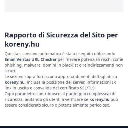
Rapporto di Sicurezza del Sito per
koreny.hu
Questa scansione automatica è stata eseguita utilizzando
Email Veritas URL Checker
per rilevare potenziali rischi come
phishing, malware, domini in blacklist o reindirizzamenti non
sicuri.
Le sezioni sopra forniscono approfondimenti dettagliati su
koreny.hu
, inclusa la posizione del server, informazioni IP,
link in uscita e convalida del certificato SSL/TLS.
Ogni parametro contribuisce al punteggio complessivo di
sicurezza, aiutando gli utenti a verificare se
koreny.hu
può
essere considerato sicuro o potenzialmente pericoloso.