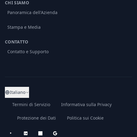
CHI SIAMO
Panoramica dell'Azienda
Stampa e Media
CONTATTO
Contatto e Supporto
Italiano
Termini di Servizio
Informativa sulla Privacy
Protezione dei Dati
Politica sui Cookie