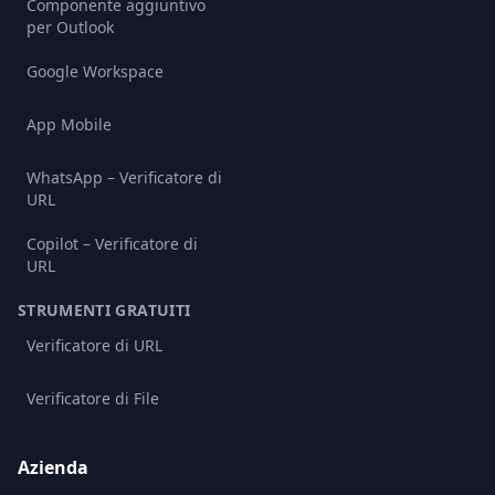
Componente aggiuntivo
per Outlook
Google Workspace
App Mobile
WhatsApp – Verificatore di
URL
Copilot – Verificatore di
URL
STRUMENTI GRATUITI
Verificatore di URL
Verificatore di File
Azienda