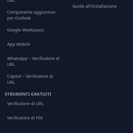
URL
Guide all'Installazione
Componente aggiuntivo
per Outlook
Google Workspace
App Mobile
WhatsApp – Verificatore di
URL
Copilot – Verificatore di
URL
STRUMENTI GRATUITI
Verificatore di URL
Verificatore di File