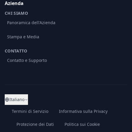
Azienda
CHI SIAMO
Panoramica dell'Azienda
Stampa e Media
CONTATTO
Contatto e Supporto
Italiano
Termini di Servizio
Informativa sulla Privacy
Protezione dei Dati
Politica sui Cookie