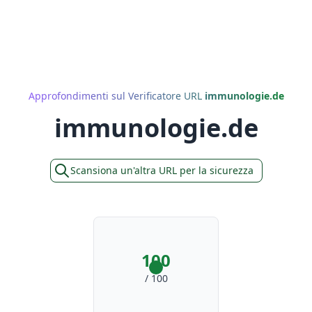
Approfondimenti sul Verificatore URL
immunologie.de
immunologie.de
Scansiona un'altra URL per la sicurezza
100
/ 100