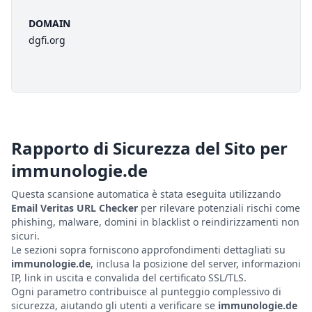
DOMAIN
dgfi.org
Rapporto di Sicurezza del Sito per
immunologie.de
Questa scansione automatica è stata eseguita utilizzando
Email Veritas URL Checker
per rilevare potenziali rischi come
phishing, malware, domini in blacklist o reindirizzamenti non
sicuri.
Le sezioni sopra forniscono approfondimenti dettagliati su
immunologie.de
, inclusa la posizione del server, informazioni
IP, link in uscita e convalida del certificato SSL/TLS.
Ogni parametro contribuisce al punteggio complessivo di
sicurezza, aiutando gli utenti a verificare se
immunologie.de