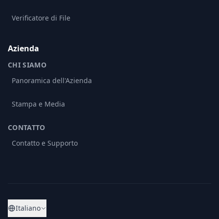
Verificatore di File
Azienda
CHI SIAMO
Panoramica dell'Azienda
Stampa e Media
CONTATTO
Contatto e Supporto
Italiano