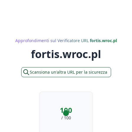
Approfondimenti sul Verificatore URL
fortis.wroc.pl
fortis.wroc.pl
Scansiona un'altra URL per la sicurezza
100
/ 100