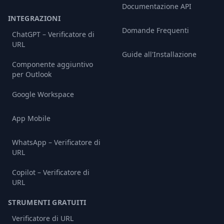
Documentazione API
INTEGRAZIONI
Domande Frequenti
ChatGPT – Verificatore di
URL
Guide all'Installazione
Componente aggiuntivo
per Outlook
Google Workspace
App Mobile
WhatsApp – Verificatore di
URL
Copilot – Verificatore di
URL
STRUMENTI GRATUITI
Verificatore di URL