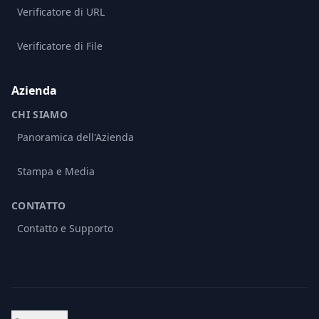
Verificatore di URL
Verificatore di File
Azienda
CHI SIAMO
Panoramica dell'Azienda
Stampa e Media
CONTATTO
Contatto e Supporto