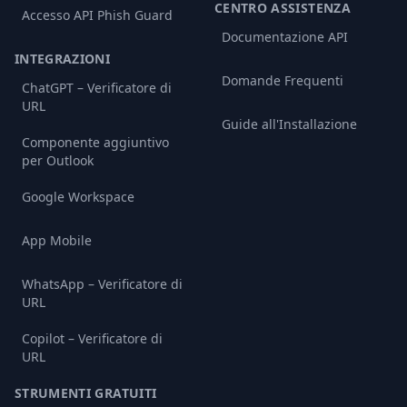
CENTRO ASSISTENZA
Accesso API Phish Guard
Documentazione API
INTEGRAZIONI
Domande Frequenti
ChatGPT – Verificatore di
URL
Guide all'Installazione
Componente aggiuntivo
per Outlook
Google Workspace
App Mobile
WhatsApp – Verificatore di
URL
Copilot – Verificatore di
URL
STRUMENTI GRATUITI