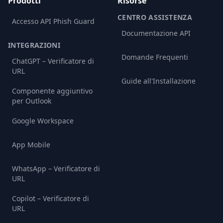
Prodotti
Risorse
CENTRO ASSISTENZA
Accesso API Phish Guard
Documentazione API
INTEGRAZIONI
Domande Frequenti
ChatGPT – Verificatore di
URL
Guide all'Installazione
Componente aggiuntivo
per Outlook
Google Workspace
App Mobile
WhatsApp – Verificatore di
URL
Copilot – Verificatore di
URL