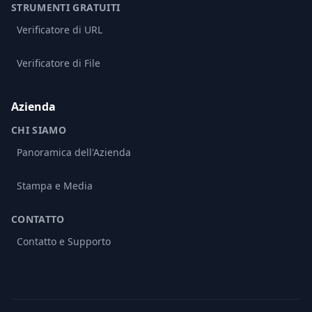
STRUMENTI GRATUITI
Verificatore di URL
Verificatore di File
Azienda
CHI SIAMO
Panoramica dell'Azienda
Stampa e Media
CONTATTO
Contatto e Supporto