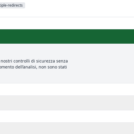
iple-redirects
nostri controlli di sicurezza senza
mento dell’analisi, non sono stati