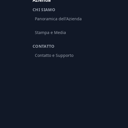
Azienda
CHI SIAMO
Panoramica dell'Azienda
Stampa e Media
CONTATTO
Contatto e Supporto