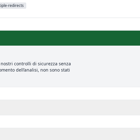
iple-redirects
nostri controlli di sicurezza senza
mento dell’analisi, non sono stati