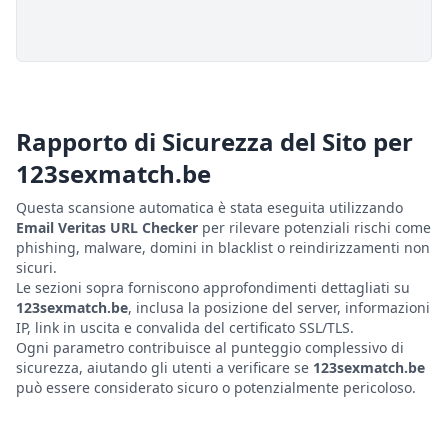
Rapporto di Sicurezza del Sito per
123sexmatch.be
Questa scansione automatica è stata eseguita utilizzando
Email Veritas URL Checker
per rilevare potenziali rischi come
phishing, malware, domini in blacklist o reindirizzamenti non
sicuri.
Le sezioni sopra forniscono approfondimenti dettagliati su
123sexmatch.be
, inclusa la posizione del server, informazioni
IP, link in uscita e convalida del certificato SSL/TLS.
Ogni parametro contribuisce al punteggio complessivo di
sicurezza, aiutando gli utenti a verificare se
123sexmatch.be
può essere considerato sicuro o potenzialmente pericoloso.