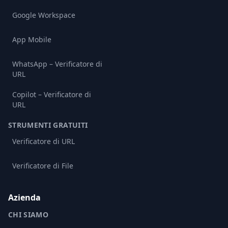
Google Workspace
App Mobile
WhatsApp – Verificatore di
URL
Copilot – Verificatore di
URL
STRUMENTI GRATUITI
Verificatore di URL
Verificatore di File
Azienda
CHI SIAMO