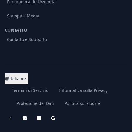
Panoramica dell'Azienda
Stampa e Media
CONTATTO
Contatto e Supporto
Italiano
Termini di Servizio
Informativa sulla Privacy
Protezione dei Dati
Politica sui Cookie