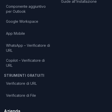
Guide all'Installazione
Componente aggiuntivo
per Outlook
Google Workspace
App Mobile
WhatsApp – Verificatore di
URL
Copilot – Verificatore di
URL
STRUMENTI GRATUITI
Verificatore di URL
Verificatore di File
Azienda