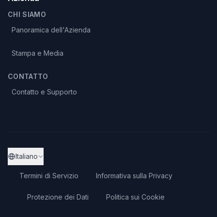
CHI SIAMO
Panoramica dell'Azienda
Stampa e Media
CONTATTO
Contatto e Supporto
Italiano
Termini di Servizio
Informativa sulla Privacy
Protezione dei Dati
Politica sui Cookie